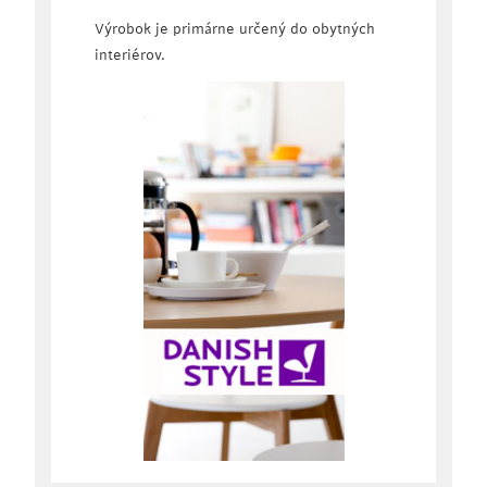
Výrobok je primárne určený do obytných
interiérov.