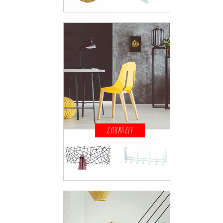
ZOBRAZIT