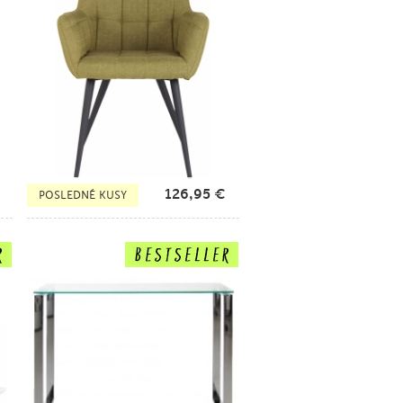
126,95
€
POSLEDNÉ KUSY