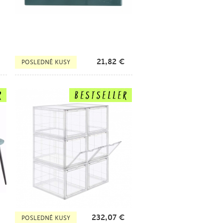
21,82
€
POSLEDNÉ KUSY
232,07
€
POSLEDNÉ KUSY