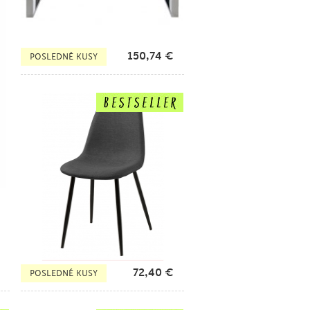
150,74
€
POSLEDNÉ KUSY
72,40
€
POSLEDNÉ KUSY