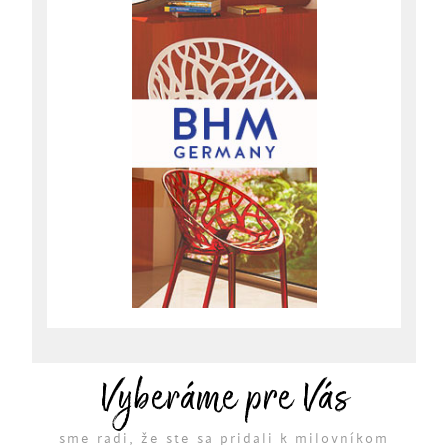
Vyberáme pre Vás
sme radi, že ste sa pridali k milovníkom