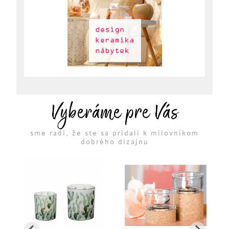
Vyberáme pre Vás
sme radi, že ste sa pridali k milovníkom
dobrého dizajnu