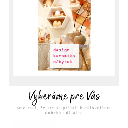
Vyberáme pre Vás
sme radi, že ste sa pridali k milovníkom
dobrého dizajnu