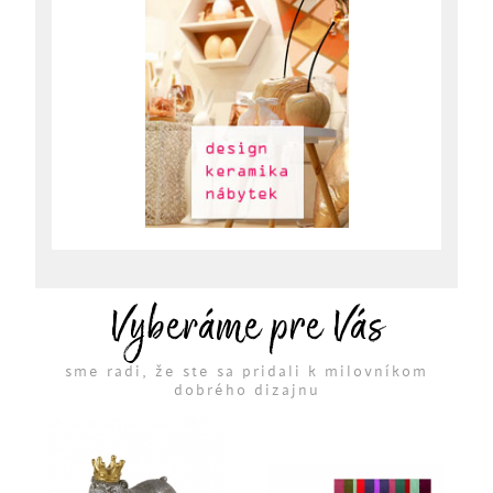
Vyberáme pre Vás
sme radi, že ste sa pridali k milovníkom
dobrého dizajnu