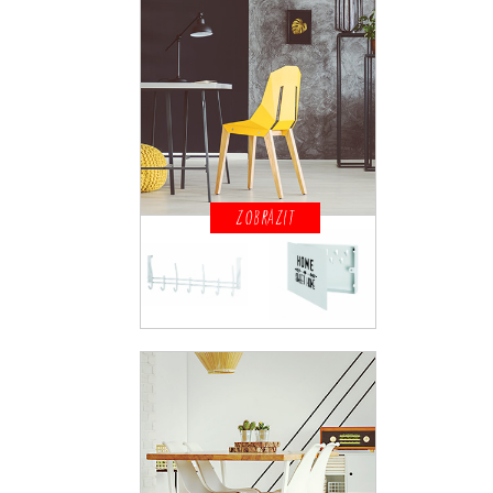
ZOBRAZIT