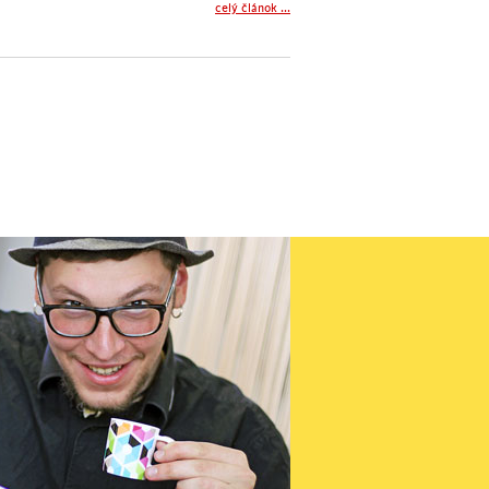
celý článok ...